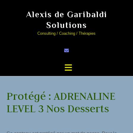
Alexis de Garibaldi
Solutions
Consulting / Coaching / Thérapies
Protégé : ADRENALINE
LEVEL 3 Nos Desserts