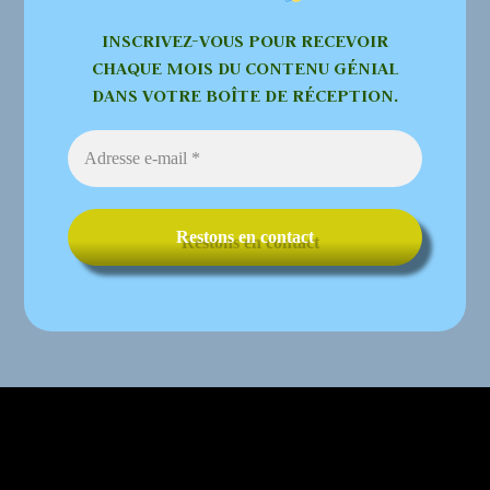
INSCRIVEZ-VOUS POUR RECEVOIR
CHAQUE MOIS DU CONTENU GÉNIAL
DANS VOTRE BOÎTE DE RÉCEPTION.