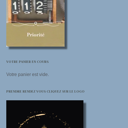
VOTRE PANIER EN COURS
Votre panier est vide.
PRENDRE RENDEZ VOUS CLIQUEZ SUR LE LOGO