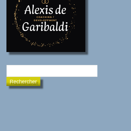
Rechercher