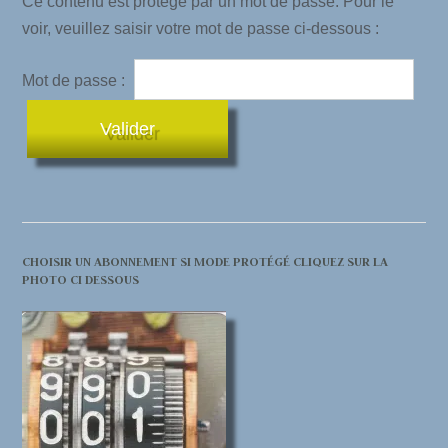
Ce contenu est protégé par un mot de passe. Pour le
voir, veuillez saisir votre mot de passe ci-dessous :
Mot de passe :
CHOISIR UN ABONNEMENT SI MODE PROTÉGÉ CLIQUEZ SUR LA
PHOTO CI DESSOUS