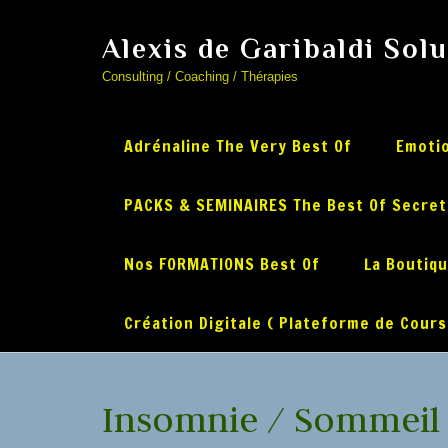
Alexis de Garibaldi Sol
Consulting / Coaching / Thérapies
Adrénaline The Very Best Of
Emotio
PACKS & SEMINAIRES The Best Of Secret
Nos FORMATIONS Best Of
La Boutiq
Création Digitale ( Plateforme de Cours
Insomnie / Sommeil 