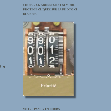
CHOISIR UN ABONNEMENT SI MODE
PROTÉGÉ CLIQUEZ SUR LA PHOTO CI
DESSOUS
tre
VOTRE PANIER EN COURS