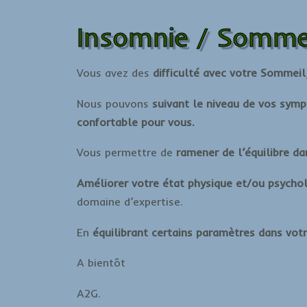
Insomnie / Sommei
Vous avez des
difficulté avec votre Sommeil
Nous pouvons
suivant le niveau de vos sym
confortable pour vous.
Vous permettre de
ramener de l’équilibre da
Améliorer votre état
physique et/ou psycho
domaine d’expertise.
En
équilibrant certains paramètres dans vot
A bientôt
A2G.