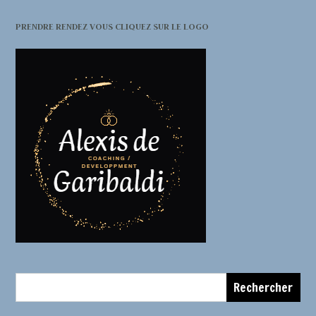
PRENDRE RENDEZ VOUS CLIQUEZ SUR LE LOGO
Rechercher