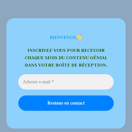
BIENVENUS
INSCRIVEZ-VOUS POUR RECEVOIR
CHAQUE MOIS DU CONTENU GÉNIAL
DANS VOTRE BOÎTE DE RÉCEPTION.