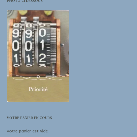
PHOTO CI DESSOUS
VOTRE PANIER EN COURS
Votre panier est vide.