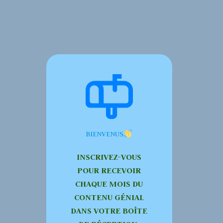
BIENVENUS
INSCRIVEZ-VOUS
POUR RECEVOIR
CHAQUE MOIS DU
CONTENU GÉNIAL
DANS VOTRE BOÎTE