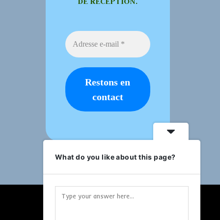
DE RÉCEPTION.
What do you like about this page?