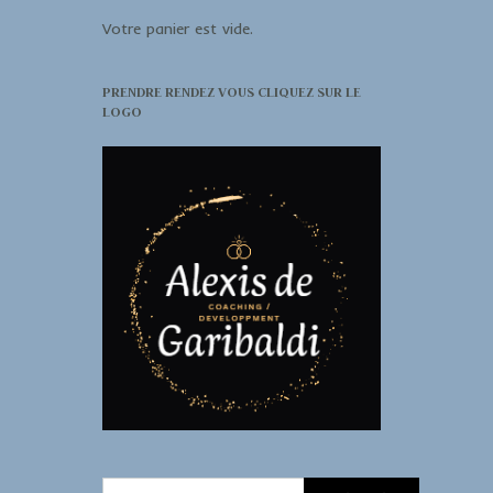
Votre panier est vide.
PRENDRE RENDEZ VOUS CLIQUEZ SUR LE
LOGO