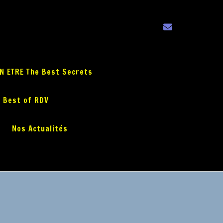
EN ETRE The Best Secrets
 Best of RDV
Nos Actualités