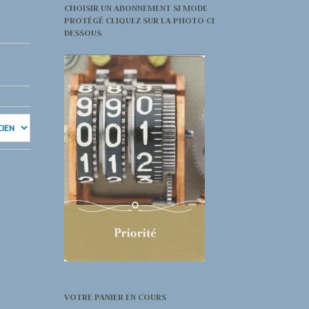
CHOISIR UN ABONNEMENT SI MODE
PROTÉGÉ CLIQUEZ SUR LA PHOTO CI
DESSOUS
VOTRE PANIER EN COURS