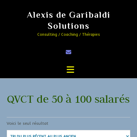
Alexis de Garibaldi
Solutions
Consulting / Coaching / Thérapies
QVCT de 50 à 100 salarés
Voici le seul résultat