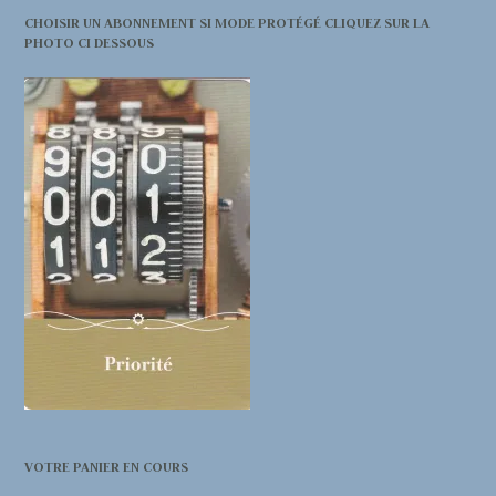
CHOISIR UN ABONNEMENT SI MODE PROTÉGÉ CLIQUEZ SUR LA
PHOTO CI DESSOUS
VOTRE PANIER EN COURS