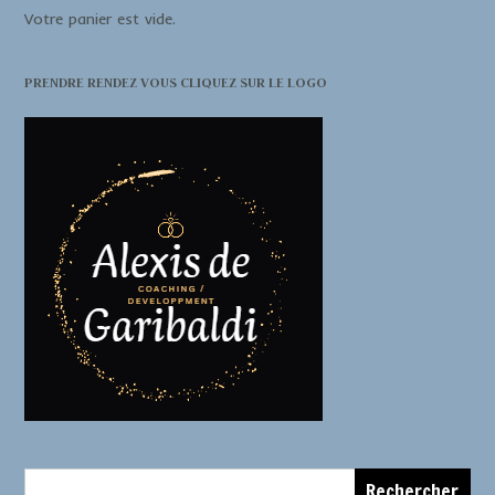
Votre panier est vide.
PRENDRE RENDEZ VOUS CLIQUEZ SUR LE LOGO
Rechercher