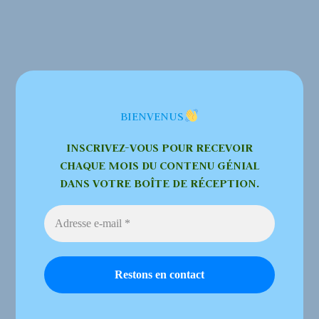
BIENVENUS
INSCRIVEZ-VOUS POUR RECEVOIR
CHAQUE MOIS DU CONTENU GÉNIAL
DANS VOTRE BOÎTE DE RÉCEPTION.