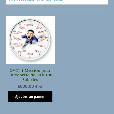
QVCT 1 Mission pour
Entreprise de 50 à 100
Salariés
5000,00
€
HT
Ajouter au panier