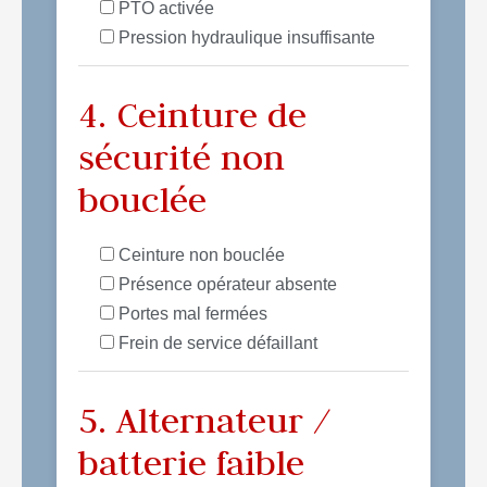
PTO activée
Pression hydraulique insuffisante
4. Ceinture de
sécurité non
bouclée
Ceinture non bouclée
Présence opérateur absente
Portes mal fermées
Frein de service défaillant
5. Alternateur /
batterie faible