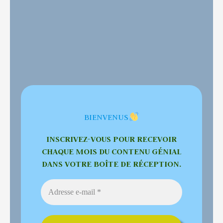
BIENVENUS
INSCRIVEZ-VOUS POUR RECEVOIR
CHAQUE MOIS DU CONTENU GÉNIAL
DANS VOTRE BOÎTE DE RÉCEPTION.