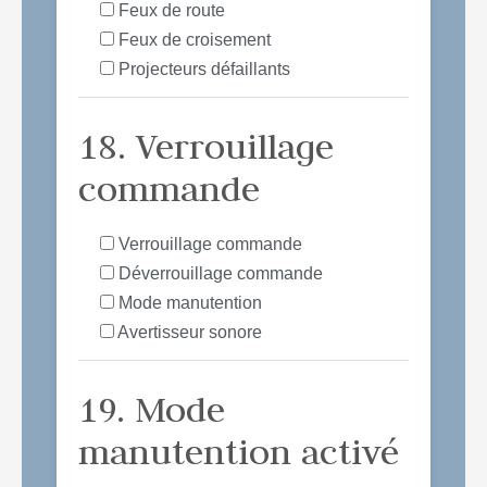
Feux de route
Feux de croisement
Projecteurs défaillants
18. Verrouillage
commande
Verrouillage commande
Déverrouillage commande
Mode manutention
Avertisseur sonore
19. Mode
manutention activé