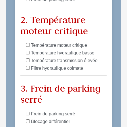
2. Température
moteur critique
Température moteur critique
Température hydraulique basse
Température transmission élevée
Filtre hydraulique colmaté
3. Frein de parking
serré
Frein de parking serré
Blocage différentiel