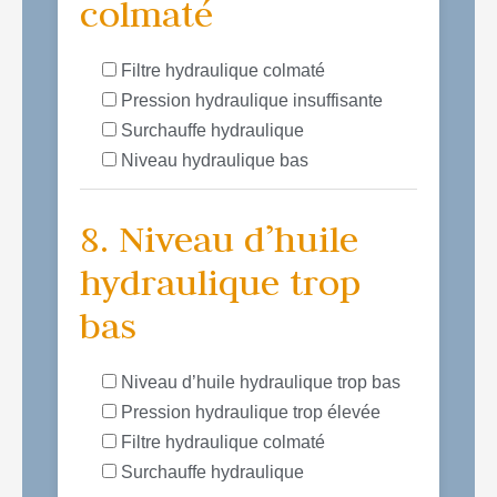
colmaté
Filtre hydraulique colmaté
Pression hydraulique insuffisante
Surchauffe hydraulique
Niveau hydraulique bas
8. Niveau d’huile
hydraulique trop
bas
Niveau d’huile hydraulique trop bas
Pression hydraulique trop élevée
Filtre hydraulique colmaté
Surchauffe hydraulique