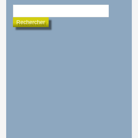
Rechercher