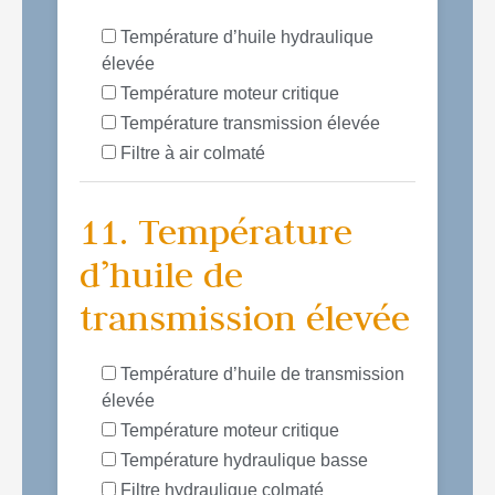
Température d’huile hydraulique
élevée
Température moteur critique
Température transmission élevée
Filtre à air colmaté
11. Température
d’huile de
transmission élevée
Température d’huile de transmission
élevée
Température moteur critique
Température hydraulique basse
Filtre hydraulique colmaté