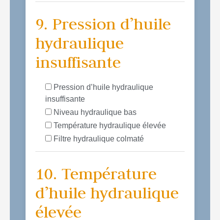
9. Pression d’huile
hydraulique
insuffisante
Pression d’huile hydraulique
insuffisante
Niveau hydraulique bas
Température hydraulique élevée
Filtre hydraulique colmaté
10. Température
d’huile hydraulique
élevée