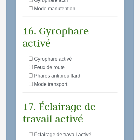
Gyrophare actif
Mode manutention
16. Gyrophare
activé
Gyrophare activé
Feux de route
Phares antibrouillard
Mode transport
17. Éclairage de
travail activé
Éclairage de travail activé