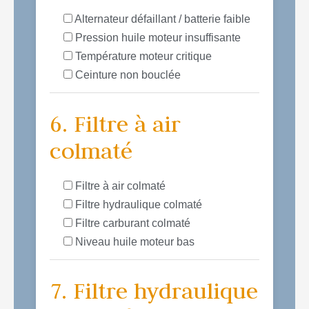
Alternateur défaillant / batterie faible
Pression huile moteur insuffisante
Température moteur critique
Ceinture non bouclée
6. Filtre à air
colmaté
Filtre à air colmaté
Filtre hydraulique colmaté
Filtre carburant colmaté
Niveau huile moteur bas
7. Filtre hydraulique