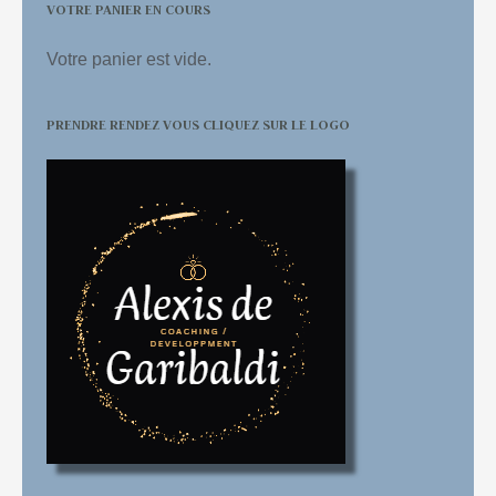
VOTRE PANIER EN COURS
Votre panier est vide.
PRENDRE RENDEZ VOUS CLIQUEZ SUR LE LOGO