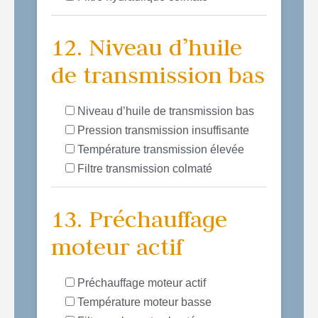
12. Niveau d’huile
de transmission bas
Niveau d’huile de transmission bas
Pression transmission insuffisante
Température transmission élevée
Filtre transmission colmaté
13. Préchauffage
moteur actif
Préchauffage moteur actif
Température moteur basse