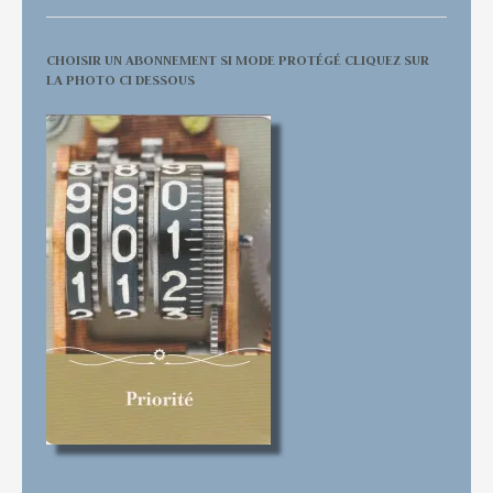
CHOISIR UN ABONNEMENT SI MODE PROTÉGÉ CLIQUEZ SUR
LA PHOTO CI DESSOUS