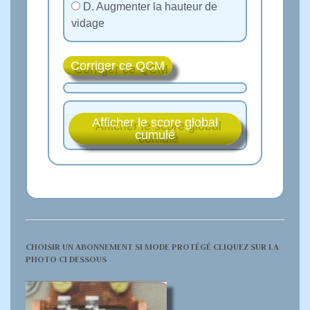
D. Augmenter la hauteur de
vidage
Corriger ce QCM
Afficher le score global
cumulé
CHOISIR UN ABONNEMENT SI MODE PROTÉGÉ CLIQUEZ SUR LA
PHOTO CI DESSOUS