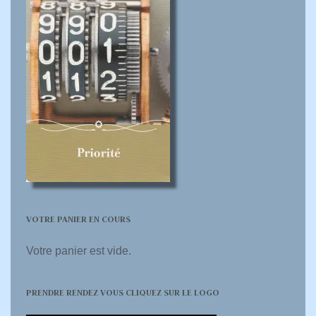
VOTRE PANIER EN COURS
Votre panier est vide.
PRENDRE RENDEZ VOUS CLIQUEZ SUR LE LOGO