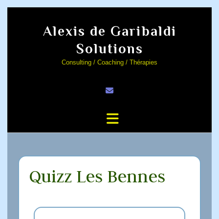
Alexis de Garibaldi
Solutions
Consulting / Coaching / Thérapies
Quizz Les Bennes