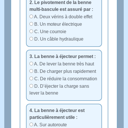
2. Le pivotement de la benne
multi‑bascule est assuré par :
A. Deux vérins à double effet
B. Un moteur électrique
C. Une courroie
D. Un câble hydraulique
3. La benne à éjecteur permet :
A. De lever la benne très haut
B. De charger plus rapidement
C. De réduire la consommation
D. D’éjecter la charge sans
lever la benne
4. La benne à éjecteur est
particulièrement utile :
A. Sur autoroute