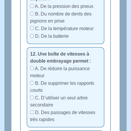
A. De la pression des pneus
B. Du nombre de dents des
pignons en prise
C. De la température moteur
D. De la batterie
12. Une boîte de vitesses à
double embrayage permet :
A. De réduire la puissance
moteur
B. De supprimer les rapports
courts
C. D’utiliser un seul arbre
secondaire
D. Des passages de vitesses
très rapides