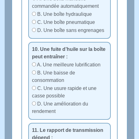
commandée automatiquement
B. Une boîte hydraulique
C. Une boîte pneumatique
D. Une boîte sans engrenages
10. Une fuite d’huile sur la boîte
peut entraîner :
A. Une meilleure lubrification
B. Une baisse de
consommation
C. Une usure rapide et une
casse possible
D. Une amélioration du
rendement
11. Le rapport de transmission
dépend :