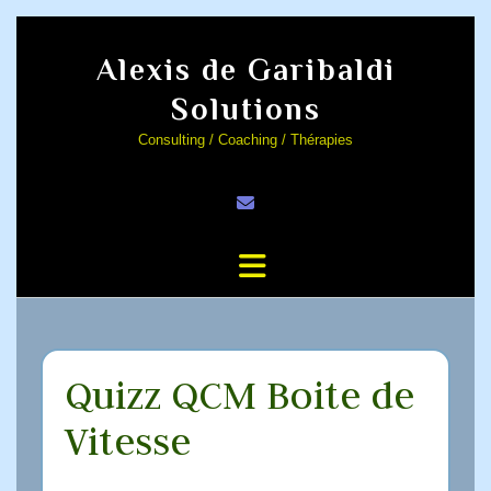
Alexis de Garibaldi
Solutions
Consulting / Coaching / Thérapies
Quizz QCM Boite de
Vitesse