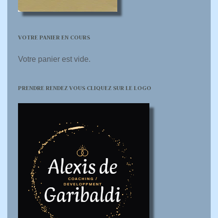
VOTRE PANIER EN COURS
Votre panier est vide.
PRENDRE RENDEZ VOUS CLIQUEZ SUR LE LOGO