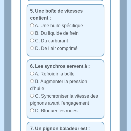
5. Une boîte de vitesses
contient :
A. Une huile spécifique
B. Du liquide de frein
C. Du carburant
D. De l’air comprimé
6. Les synchros servent à :
A. Refroidir la boîte
B. Augmenter la pression
d’huile
C. Synchroniser la vitesse des
pignons avant l’engagement
D. Bloquer les roues
7. Un pignon baladeur est :