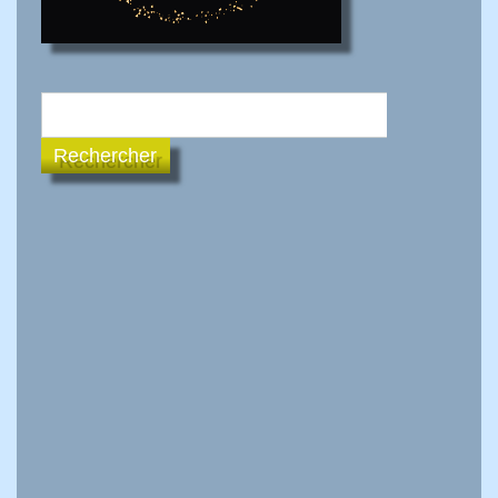
Rechercher