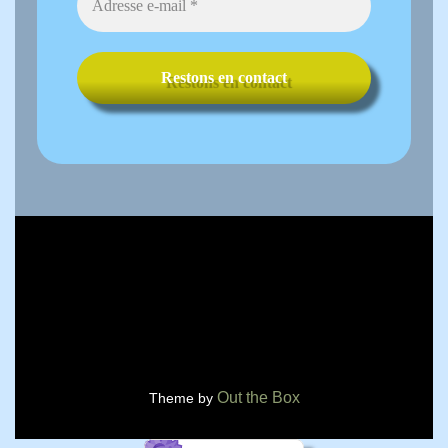
Out the Box
Theme by