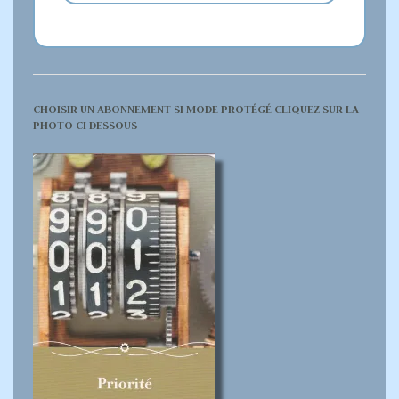
CHOISIR UN ABONNEMENT SI MODE PROTÉGÉ CLIQUEZ SUR LA
PHOTO CI DESSOUS