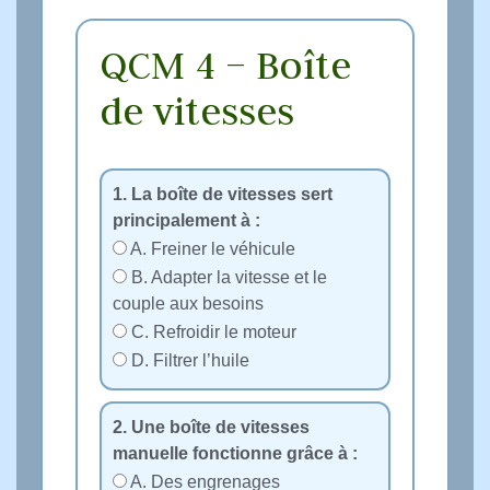
QCM 4 – Boîte
de vitesses
1. La boîte de vitesses sert
principalement à :
A. Freiner le véhicule
B. Adapter la vitesse et le
couple aux besoins
C. Refroidir le moteur
D. Filtrer l’huile
2. Une boîte de vitesses
manuelle fonctionne grâce à :
A. Des engrenages