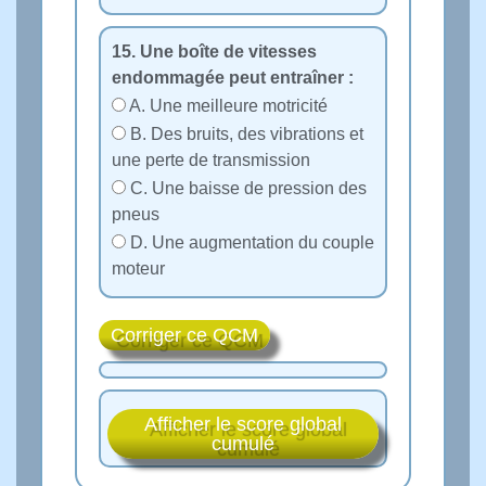
15. Une boîte de vitesses
endommagée peut entraîner :
A. Une meilleure motricité
B. Des bruits, des vibrations et
une perte de transmission
C. Une baisse de pression des
pneus
D. Une augmentation du couple
moteur
Corriger ce QCM
Afficher le score global
cumulé