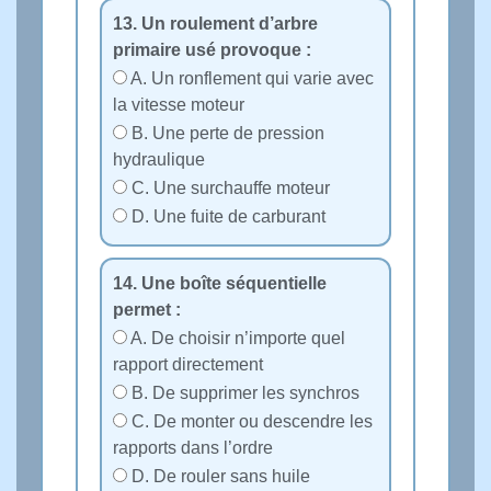
13. Un roulement d’arbre
primaire usé provoque :
A. Un ronflement qui varie avec
la vitesse moteur
B. Une perte de pression
hydraulique
C. Une surchauffe moteur
D. Une fuite de carburant
14. Une boîte séquentielle
permet :
A. De choisir n’importe quel
rapport directement
B. De supprimer les synchros
C. De monter ou descendre les
rapports dans l’ordre
D. De rouler sans huile