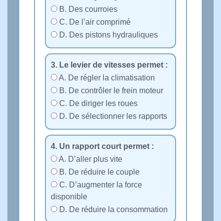
B. Des courroies
C. De l’air comprimé
D. Des pistons hydrauliques
3. Le levier de vitesses permet :
A. De régler la climatisation
B. De contrôler le frein moteur
C. De diriger les roues
D. De sélectionner les rapports
4. Un rapport court permet :
A. D’aller plus vite
B. De réduire le couple
C. D’augmenter la force
disponible
D. De réduire la consommation