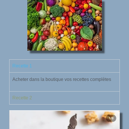
Recette 1
Acheter dans la boutique vos recettes complètes
Recette 2