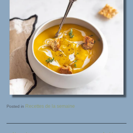
Recettes de la semaine
Posted in