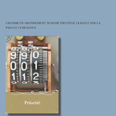
CHOISIR UN ABONNEMENT SI MODE PROTÉGÉ CLIQUEZ SUR LA
PHOTO CI DESSOUS