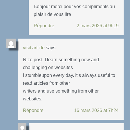
Bonjour merci pour vos compliments au
plaisir de vous lire
Répondre
2 mars 2026 at 9h19
visit article
says:
Nice post. I learn something new and
challenging on websites
I stumbleupon every day. It’s always useful to
read articles from other
writers and use something from other
websites.
Répondre
16 mars 2026 at 7h24