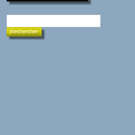
Rechercher