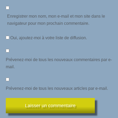
Enregistrer mon nom, mon e-mail et mon site dans le
navigateur pour mon prochain commentaire.
Oui, ajoutez-moi à votre liste de diffusion.
Prévenez-moi de tous les nouveaux commentaires par e-
mail.
Prévenez-moi de tous les nouveaux articles par e-mail.