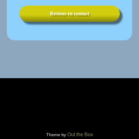
Out the Box
Theme by