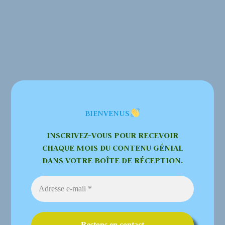
BIENVENUS
INSCRIVEZ-VOUS POUR RECEVOIR
CHAQUE MOIS DU CONTENU GÉNIAL
DANS VOTRE BOÎTE DE RÉCEPTION.