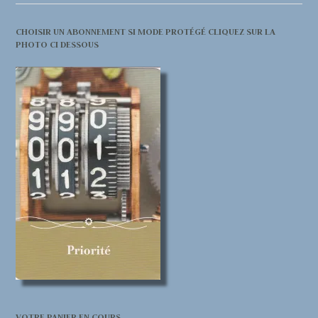
CHOISIR UN ABONNEMENT SI MODE PROTÉGÉ CLIQUEZ SUR LA
PHOTO CI DESSOUS
VOTRE PANIER EN COURS