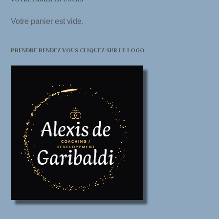
Votre panier est vide.
PRENDRE RENDEZ VOUS CLIQUEZ SUR LE LOGO