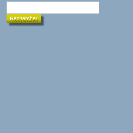
Rechercher