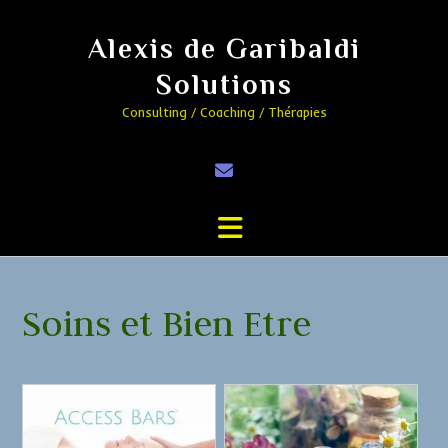
Alexis de Garibaldi
Solutions
Consulting / Coaching / Thérapies
Soins et Bien Etre