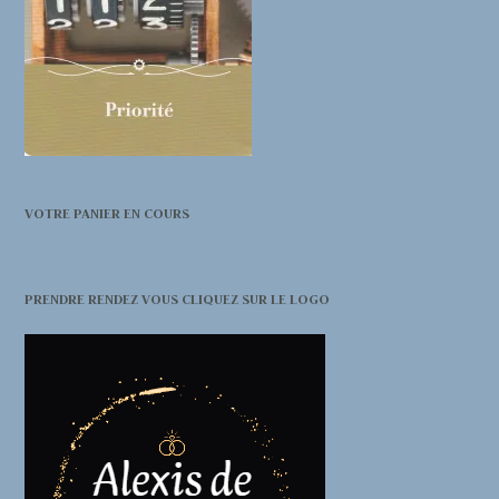
VOTRE PANIER EN COURS
PRENDRE RENDEZ VOUS CLIQUEZ SUR LE LOGO