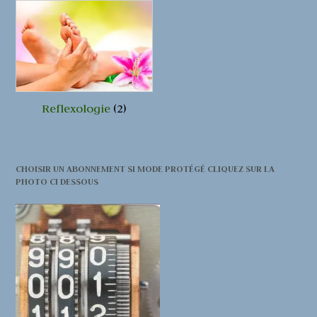
Reflexologie
(2)
CHOISIR UN ABONNEMENT SI MODE PROTÉGÉ CLIQUEZ SUR LA
PHOTO CI DESSOUS