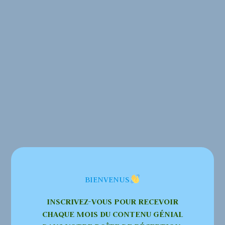
BIENVENUS
INSCRIVEZ-VOUS POUR RECEVOIR
CHAQUE MOIS DU CONTENU GÉNIAL