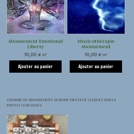
Abonnement Emotional
Musicothérapie
Liberty
Abonnement
10,00
€
10,00
€
HT
HT
Ajouter au panier
Ajouter au panier
CHOISIR UN ABONNEMENT SI MODE PROTÉGÉ CLIQUEZ SUR LA
PHOTO CI DESSOUS