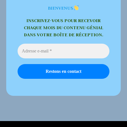
BIENVENUS
INSCRIVEZ-VOUS POUR RECEVOIR
CHAQUE MOIS DU CONTENU GÉNIAL
DANS VOTRE BOÎTE DE RÉCEPTION.