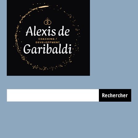
Rechercher