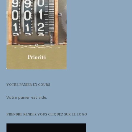
VOTRE PANIER EN COURS
Votre panier est vide.
PRENDRE RENDEZ VOUS CLIQUEZ SUR LE LOGO