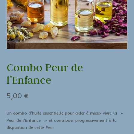
Combo Peur de
l’Enfance
5,00
€
Un combo d’huile essentielle pour aider à mieux vivre la »
Peur de l’Enfance » et contribuer progressivement à la
disparition de cette Peur