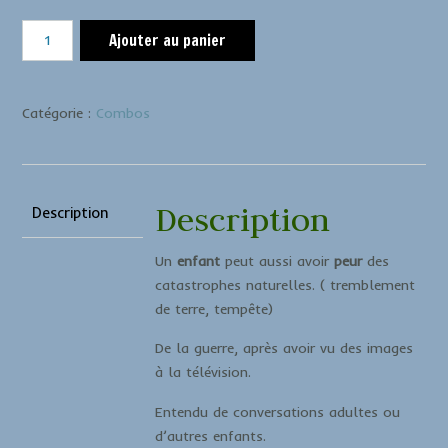
Ajouter au panier
Catégorie :
Combos
Description
Description
Un
enfant
peut aussi avoir
peur
des
catastrophes naturelles. ( tremblement
de terre, tempête)
De la guerre, après avoir vu des images
à la télévision.
Entendu de conversations adultes ou
d’autres enfants.