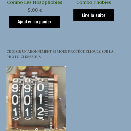
Combo Les Nosophobies
Combo Phobies
5,00
€
Lire la suite
Ajouter au panier
CHOISIR UN ABONNEMENT SI MODE PROTÉGÉ CLIQUEZ SUR LA
PHOTO CI DESSOUS