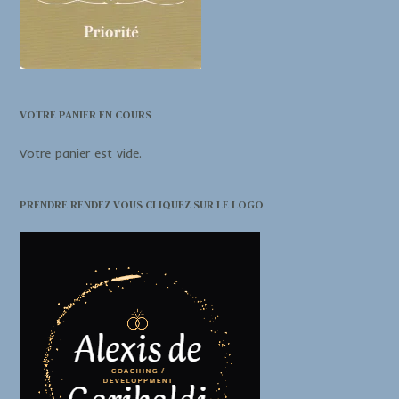
VOTRE PANIER EN COURS
Votre panier est vide.
PRENDRE RENDEZ VOUS CLIQUEZ SUR LE LOGO