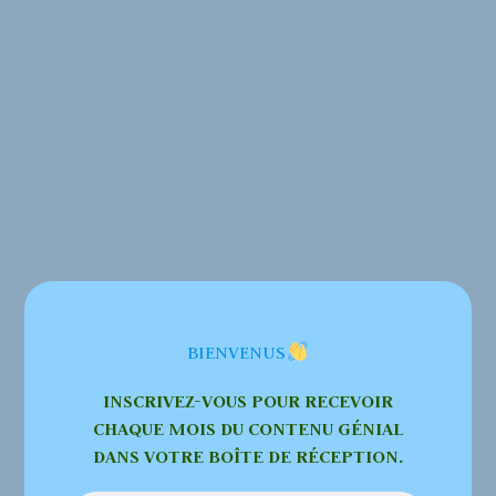
BIENVENUS
INSCRIVEZ-VOUS POUR RECEVOIR
CHAQUE MOIS DU CONTENU GÉNIAL
DANS VOTRE BOÎTE DE RÉCEPTION.