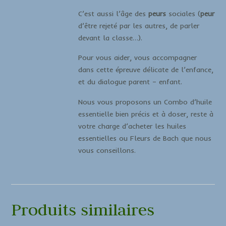
C’est aussi l’âge des
peurs
sociales (
peur
d’être rejeté par les autres, de parler
devant la classe…).
Pour vous aider, vous accompagner
dans cette épreuve délicate de l’enfance,
et du dialogue parent – enfant.
Nous vous proposons un Combo d’huile
essentielle bien précis et à doser, reste à
votre charge d’acheter les huiles
essentielles ou Fleurs de Bach que nous
vous conseillons.
Produits similaires