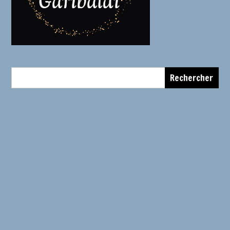
Rechercher